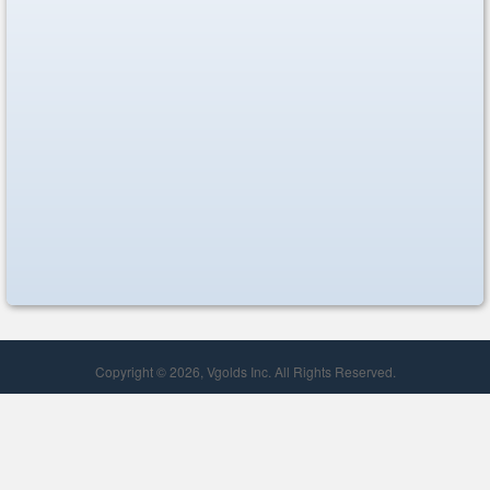
Copyright © 2026, Vgolds Inc. All Rights Reserved.