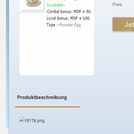
Preis
Jet
Produktbeschreibung