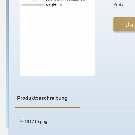
Preis
Jet
Produktbeschreibung